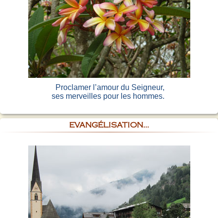
Proclamer l’amour du Seigneur,
ses merveilles pour les hommes.
EVANGÉLISATION...