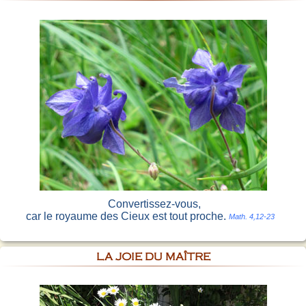
Convertissez-vous,
car le royaume des Cieux est tout proche.
Math. 4,12-23
LA JOIE DU MAÎTRE