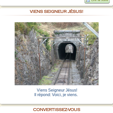
VIENS SEIGNEUR JÉSUS!
Viens Seigneur Jésus!
Il répond: Voici, je viens.
CONVERTISSEZ-VOUS