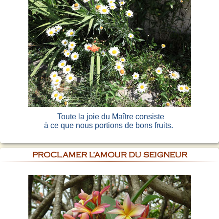
Toute la joie du Maître consiste
à ce que nous portions de bons fruits.
PROCLAMER L’AMOUR DU SEIGNEUR