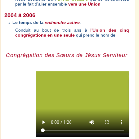
par le fait d'aller ensemble
vers une Union
2004 à 2006
Le temps de la
recherche active
:
Conduit au bout de trois ans à
l'Union des cinq
congrégations en une seule
qui prend le nom de
Congrégation des Sœurs de Jésus Serviteur