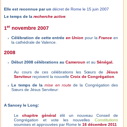
Elle est reconnue par un
décret de Rome le 15 juin 2007
Le temps de la
recherche active
:
er
1
novembre 2007
Célébration de cette entrée
en Union
pour la
France
en
la cathédrale de Valence.
2008
Début 2008 célébrations au
Cameroun
et au
Sénégal.
Au cours de ces célébrations les Sœurs de
Jésus
Serviteur
reçoivent la nouvelle
Croix de Congrégation
.
Le temps de la
mise en route
de la Congrégation des
Sœurs de Jésus Serviteur:
A Sancey le Long:
Le
chapitre général
élit un nouveau Conseil de
Congrégation et vote les nouvelles
Constitutions
soumises et approuvées par Rome le
16 décembre 2011