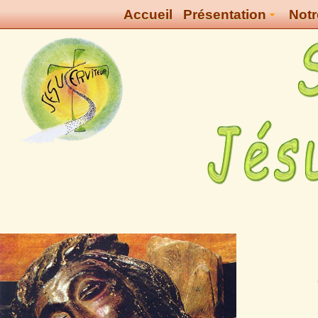
Accueil
Présentation
Notr