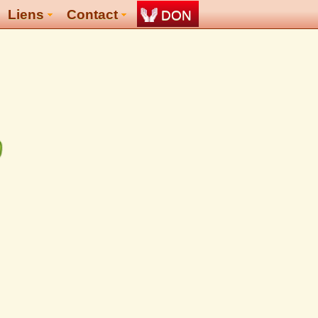
Liens
Contact
DON