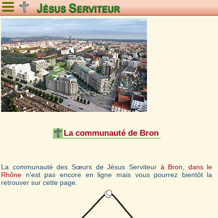
La communauté de Bron
La communauté des Sœurs de Jésus Serviteur
à Bron, dans le
Rhône
n'est pas encore en ligne mais vous pourrez bientôt la
retrouver sur cette page.