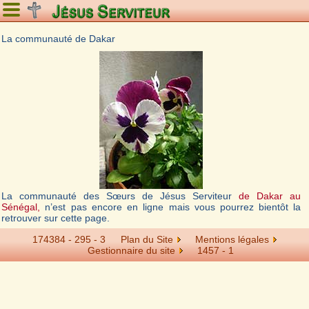
La communauté de Dakar
La communauté des Sœurs de Jésus Serviteur
de Dakar au
Sénégal,
n’est pas encore en ligne mais vous pourrez bientôt la
retrouver sur cette page.
174384 - 295 - 3
Plan du Site
Mentions légales
Gestionnaire du site
1457 -
1