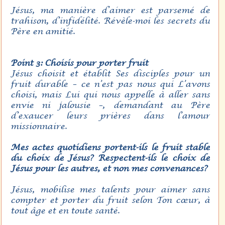
Jésus, ma manière d’aimer est parsemé de
trahison, d’infidélité. Révèle-moi les secrets du
Père en amitié.
Point 3: Choisis pour porter fruit
Jésus choisit et établit Ses disciples pour un
fruit durable – ce n’est pas nous qui L’avons
choisi, mais Lui qui nous appelle à aller sans
envie ni jalousie –, demandant au Père
d’exaucer leurs prières dans l’amour
missionnaire.
Mes actes quotidiens portent-ils le fruit stable
du choix de Jésus? Respectent-ils le choix de
Jésus pour les autres, et non mes convenances?
Jésus, mobilise mes talents pour aimer sans
compter et porter du fruit selon Ton cœur, à
tout âge et en toute santé.