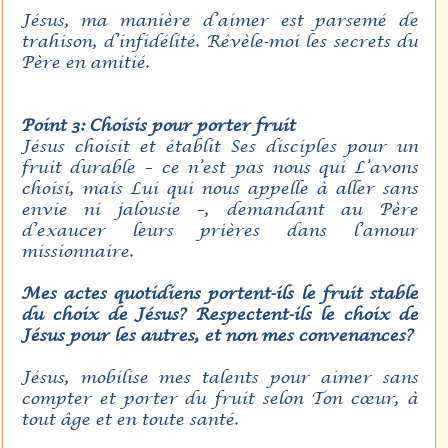
Jésus, ma manière d’aimer est parsemé de
trahison, d’infidélité. Révèle-moi les secrets du
Père en amitié.
Point 3: Choisis pour porter fruit
Jésus choisit et établit Ses disciples pour un
fruit durable – ce n’est pas nous qui L’avons
choisi, mais Lui qui nous appelle à aller sans
envie ni jalousie –, demandant au Père
d’exaucer leurs prières dans l’amour
missionnaire.
Mes actes quotidiens portent-ils le fruit stable
du choix de Jésus? Respectent-ils le choix de
Jésus pour les autres, et non mes convenances?
Jésus, mobilise mes talents pour aimer sans
compter et porter du fruit selon Ton cœur, à
tout âge et en toute santé.