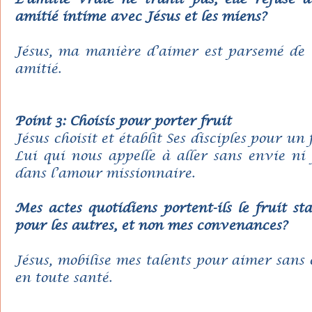
amitié intime avec Jésus et les miens?
Jésus, ma manière d’aimer est parsemé de tr
amitié.
Point 3: Choisis pour porter fruit
Jésus choisit et établit Ses disciples pour un
Lui qui nous appelle à aller sans envie ni
dans l’amour missionnaire.
Mes actes quotidiens portent-ils le fruit st
pour les autres, et non mes convenances?
Jésus, mobilise mes talents pour aimer sans 
en toute santé.