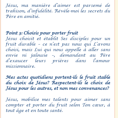
Jésus, ma manière d’aimer est parsemé de
trahison, d’infidélité. Révèle-moi les secrets du
Père en amitié.
Point 3: Choisis pour porter fruit
Jésus choisit et établit Ses disciples pour un
fruit durable – ce n’est pas nous qui L’avons
choisi, mais Lui qui nous appelle à aller sans
envie ni jalousie –, demandant au Père
d’exaucer leurs prières dans l’amour
missionnaire.
Mes actes quotidiens portent-ils le fruit stable
du choix de Jésus? Respectent-ils le choix de
Jésus pour les autres, et non mes convenances?
Jésus, mobilise mes talents pour aimer sans
compter et porter du fruit selon Ton cœur, à
tout âge et en toute santé.